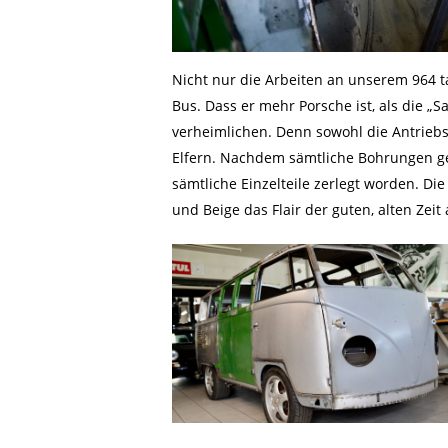
Nicht nur die Arbeiten an unserem 964 t
Bus. Dass er mehr Porsche ist, als die 
verheimlichen. Denn sowohl die Antrieb
Elfern. Nachdem sämtliche Bohrungen ges
sämtliche Einzelteile zerlegt worden. D
und Beige das Flair der guten, alten Zeit