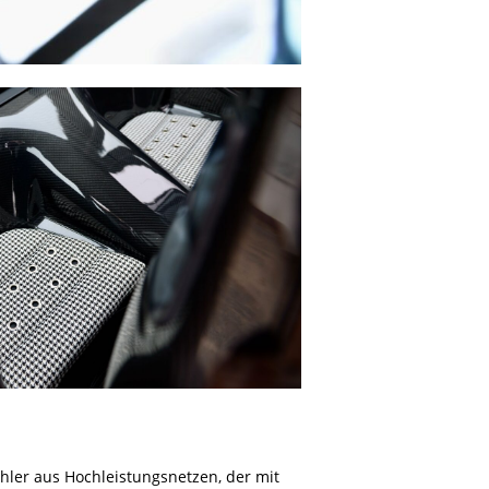
ühler aus Hochleistungsnetzen, der mit