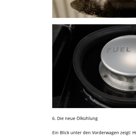
6. Die neue Ölkühlung
Ein Blick unter den Vorderwagen zeigt: H